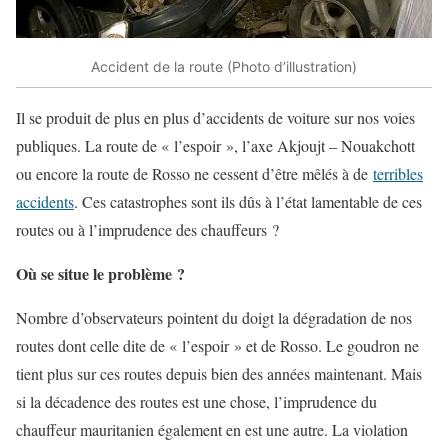
Accident de la route (Photo d’illustration)
Il se produit de plus en plus d’accidents de voiture sur nos voies
publiques. La route de « l’espoir », l’axe Akjoujt – Nouakchott
ou encore la route de Rosso ne cessent d’être mêlés à de
terribles
accidents
. Ces catastrophes sont ils dûs à l’état lamentable de ces
routes ou à l’imprudence des chauffeurs ?
Où se situe le problème ?
Nombre d’observateurs pointent du doigt la dégradation de nos
routes dont celle dite de « l’espoir » et de Rosso. Le goudron ne
tient plus sur ces routes depuis bien des années maintenant. Mais
si la décadence des routes est une chose, l’imprudence du
chauffeur mauritanien également en est une autre. La violation