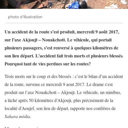
photo d'illustration
Un
accident de la route s’est produit, mercredi 9 août 2017,
sur l’axe Akjoujt – Nouakchott. Le véhicule, qui portait
plusieurs passagers, s’est renversé à quelques kilomètres de
son lieu départ. L’accident fait trois morts et plusieurs blessés.
Pourquoi tant de vies perdues sur les routes?
Trois morts sur le coup et des blessés : c’est le bilan d’un accident
de la route, survenu ce mercredi 9 aout 2017. Le drame s’est
produit sur l’axe Nouakchott – Akjoujt. Le véhicule, un minibus,
a lâché après 50 kilomètres d’Akjoujt, plus précisément de la
localité d’Aoujef, son lieu de départ, rapporte nos confrères de
Sahara média
.