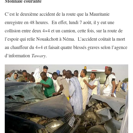
Monnaie courante
C’est le deuxième accident de la route que la Mauritanie
enregistre en 48 heures. En effet, lundi 7 août, il y eut une
collision entre deux 4×4 et un camion, cette fois, sur la route de
l’espoir qui relie Nouakchott à Néma. L’accident coûtait la mort
au chauffeur du 4×4 et faisait quatre blessés graves selon l’agence
d’information
Tawary
.