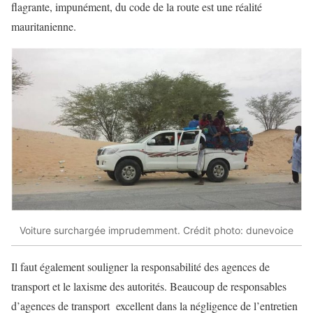
flagrante, impunément, du code de la route est une réalité
mauritanienne.
Voiture surchargée imprudemment. Crédit photo: dunevoice
Il faut également souligner la responsabilité des agences de
transport et le laxisme des autorités. Beaucoup de responsables
d’agences de transport excellent dans la négligence de l’entretien