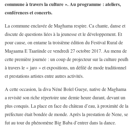
commune à travers la culture ». Au programme : ateliers,
conférences et concerts.
La commune enclavée de Maghama respire. Ca chante, danse et
discute de questions liées à la jeunesse et le développement. Et
pour cause, on entame la troisième édition du Festival Rural de
Magaama E Taariinde ce vendredi 27 octobre 2017. Au menu de
cette première journée : un coup de projecteur sur la culture peulh
à travers le « jaro » et expositions, un défilé de mode traditionnel
et prestations artistes entre autres activités.
A cette occasion, la diva Néné Bolel Gueye, native de Maghama
a revisité son riche répertoire une demie heure durant, devant un
plus conquis. La place en face du château d’eau, à proximité de la
préfecture était bondée de monde. Après la prestation de Nene, se
fut au tour du phénomène Big Baba d’entrer dans la dance.