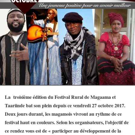
La
troisième édition du Festival Rural de Magaama et
Taariinde bat son plein depuis ce vendredi 27 octobre 2017.
Deux jours durant, les magamois vivront au rythme de ce
festival haut en couleurs. Selon les organisateurs, l’objectif de
ce rendez vous est de « participer au développement de la