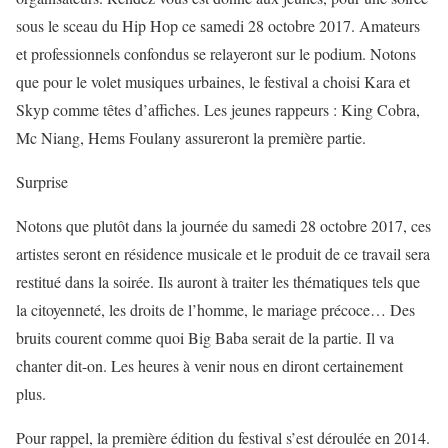
sous le sceau du Hip Hop ce samedi 28 octobre 2017. Amateurs
et professionnels confondus se relayeront sur le podium. Notons
que pour le volet musiques urbaines, le festival a choisi Kara et
Skyp comme têtes d’affiches. Les jeunes rappeurs : King Cobra,
Mc Niang, Hems Foulany assureront la première partie.
Surprise
Notons que plutôt dans la journée du samedi 28 octobre 2017, ces
artistes seront en résidence musicale et le produit de ce travail sera
restitué dans la soirée. Ils auront à traiter les thématiques tels que
la citoyenneté, les droits de l’homme, le mariage précoce… Des
bruits courent comme quoi Big Baba serait de la partie. Il va
chanter dit-on. Les heures à venir nous en diront certainement
plus.
Pour rappel, la première édition du festival s’est déroulée en 2014.