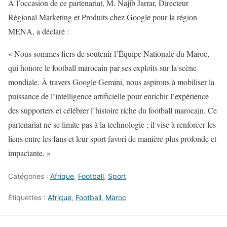
À l’occasion de ce partenariat, M. Najib Jarrar, Directeur
Régional Marketing et Produits chez Google pour la région
MENA, a déclaré :
« Nous sommes fiers de soutenir l’Équipe Nationale du Maroc,
qui honore le football marocain par ses exploits sur la scène
mondiale. À travers Google Gemini, nous aspirons à mobiliser la
puissance de l’intelligence artificielle pour enrichir l’expérience
des supporters et célébrer l’histoire riche du football marocain. Ce
partenariat ne se limite pas à la technologie ; il vise à renforcer les
liens entre les fans et leur sport favori de manière plus profonde et
impactante. »
Catégories :
Afrique
,
Football
,
Sport
Étiquettes :
Afrique
,
Football
,
Maroc