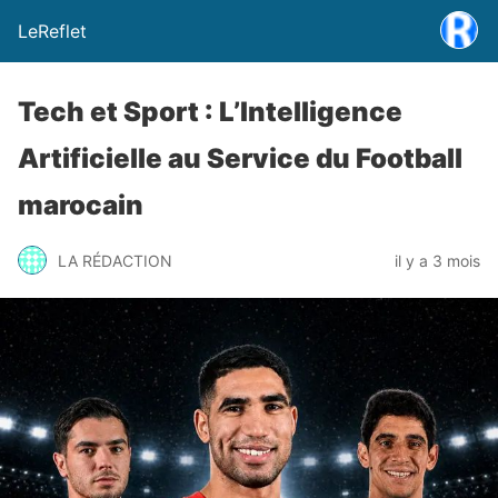
LeReflet
Tech et Sport : L’Intelligence
Artificielle au Service du Football
marocain
LA RÉDACTION
il y a 3 mois