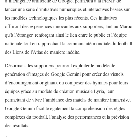
d’intelligence artificielle de Google, permettra à la FRMF de
lancer une série d’initiatives numériques et interactives basées sur
les modèles technologiques les plus récents. Ces initiatives
offriront des expériences innovantes aux supporters, tant au Maroc
qu’à l’étranger, renforçant ainsi le lien entre le public et l’équipe
nationale tout en rapprochant la communauté mondiale du football
des Lions de l’Atlas de manière inédite.
Désormais, les supporters pourront exploiter le modèle de
génération d’images de Google Gemini pour créer des visuels
d’encouragement originaux ou composer des hymnes pour leurs
équipes grâce au modèle de création musicale Lyria, leur
permettant de vivre l’ambiance des matchs de manière immersive.
Google Gemini facilite également la compréhension des règles
complexes du football, l’analyse des performances et la prévision
des résultats.