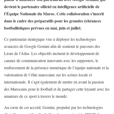
devient le partenaire officiel en intelligence artificielle de
l’Équipe Nationale du Maroc. Cette collaboration s’inscrit
dans le cadre des préparatifs pour les grandes échéances
footballistiques prévues en mai, juin et juillet.
Ce partenariat stratégique vise à déployer les technologies
avancées de Google Gemini afin de soutenir le parcours des
Lions de l’Atlas. Les objectifs incluent le développement de
canaux de communication innovants avec les supporters, le
renforcement de la présence numérique de l’équipe nationale et la
valorisation de l’élite marocaine sur les scènes locale et
internationale. Il s’agit également de mettre en avant la passion
des Marocains pour le football et de partager cette loyauté avec les
amateurs de ce sport à travers le monde.
Au cœur de cet accord, Gemini, propulsé par les technologies