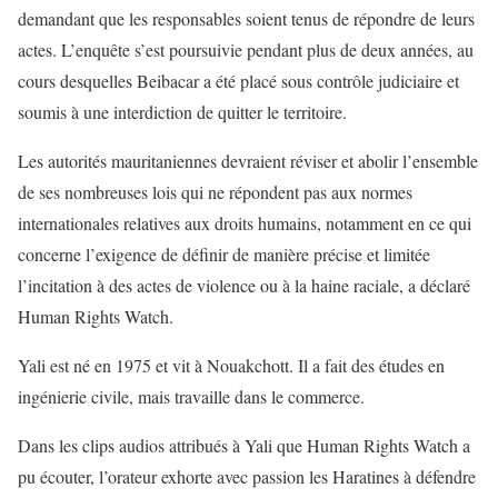
demandant que les responsables soient tenus de répondre de leurs
actes. L’enquête s’est poursuivie pendant plus de deux années, au
cours desquelles Beibacar a été placé sous contrôle judiciaire et
soumis à une interdiction de quitter le territoire.
Les autorités mauritaniennes devraient réviser et abolir l’ensemble
de ses nombreuses lois qui ne répondent pas aux normes
internationales relatives aux droits humains, notamment en ce qui
concerne l’exigence de définir de manière précise et limitée
l’incitation à des actes de violence ou à la haine raciale, a déclaré
Human Rights Watch.
Yali est né en 1975 et vit à Nouakchott. Il a fait des études en
ingénierie civile, mais travaille dans le commerce.
Dans les clips audios attribués à Yali que Human Rights Watch a
pu écouter, l’orateur exhorte avec passion les Haratines à défendre