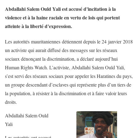
Abdallahi Salem Ould Yali est accusé d’incitation à la
violence et à la haine raciale en vertu de lois qui portent
atteinte à la liberté d’expression.
Les autorités mauritaniennes détiennent depuis le 24 janvier 2018
un activiste qui aurait diffusé des messages sur les réseaux
sociaux dénonçant la discrimination, a déclaré aujourd’hui
Human Rights Watch. L’activiste, Abdallahi Salem Ould Yali,
s’est servi des réseaux sociaux pour appeler les Haratines du pays,
un groupe descendant d’esclaves qui représente plus d’un tiers de
la population, à résister à la discrimination et à faire valoir leurs
droits.
Abdallahi Salem Ould
Yali
Les autorités ont accusé