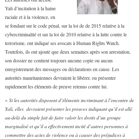
Yali d’incitation à la haine
raciale et à la violence, en
se fondant sur le code pénal, sur la loi de de 2015 relative à la
cybercriminalité et sur la loi de 2010 relative à la lutte contre le
terrorisme, ont indiqué ses avocats à Human Rights Watch.
Toutefois, ils ont ajouté que deux semaines après son arrestation,
son dossier ne contient toujours aucune copie ou aucun
enregistrement des messages ou déclarations en cause. Les
autorités mauritaniennes devraient le libérer, ou présenter
rapidement les éléments de preuve retenus contre lui.
«
Si les autorités disposent d’éléments incriminant à l’encontre de
Yali, elles devraient présenter les preuves indiquant qu’il est allé
au-delà du simple fait de faire valoir les droits d’un groupe
marginalisé et qu’il a effectivement incité d’autres personnes à
commettre des actes de violence ou à causer des préjudices à