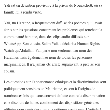
Yali est en détention provisoire à la prison de Nouakchott, où sa
famille lui a rendu visite.
Yali, un Haratine, a fréquemment diffusé des poèmes qu’il avait
écrits sur les questions concernant les problèmes qui touchent la
communauté haratine, dans des clips audio diffusés sur
WhatsApp. Son cousin, Salim Yali, a déclaré à Human Rights
Watch qu’Abdallahi Yali parle non seulement au nom des
Haratines mais également au nom de toutes les personnes
marginalisées. Il n’a jamais été arrêté auparavant, a précisé son
cousin.
Les questions sur l’appartenance ethnique et la discrimination sont
politiquement sensibles en Mauritanie, et sont à l’origine de
nombreuses lois qui, sous couvert de lutte contre la discrimination
et le discours de haine, contiennent des dispositions générales
utilisées pour punir des discours critiques pacifiques. L’article 1