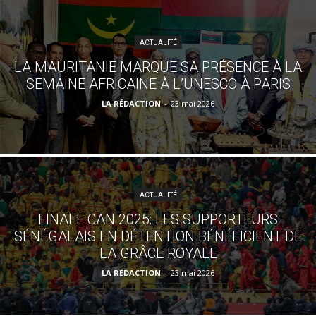
ACTUALITÉ
LA MAURITANIE MARQUE SA PRÉSENCE À LA
SEMAINE AFRICAINE À L’UNESCO À PARIS
LA RÉDACTION
-
23 mai 2026
ACTUALITÉ
FINALE CAN 2025: LES SUPPORTEURS
SÉNÉGALAIS EN DÉTENTION BÉNÉFICIENT DE
LA GRÂCE ROYALE
LA RÉDACTION
-
23 mai 2026