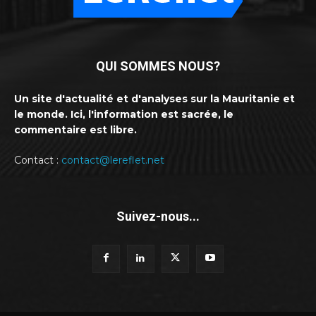
QUI SOMMES NOUS?
Un site d'actualité et d'analyses sur la Mauritanie et
le monde. Ici, l'information est sacrée, le
commentaire est libre.
Contact :
contact@lereflet.net
Suivez-nous...