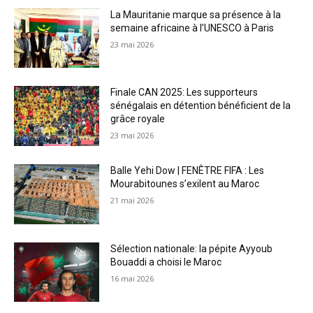
La Mauritanie marque sa présence à la
semaine africaine à l’UNESCO à Paris
23 mai 2026
Finale CAN 2025: Les supporteurs
sénégalais en détention bénéficient de la
grâce royale
23 mai 2026
Balle Yehi Dow | FENÊTRE FIFA : Les
Mourabitounes s’exilent au Maroc
21 mai 2026
Sélection nationale: la pépite Ayyoub
Bouaddi a choisi le Maroc
16 mai 2026