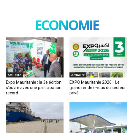
ECONOMIE
Actualité
Actualité
Expo Mauritanie : la 3e édition
EXPO Mauritanie 2026 : Le
s’ouvre avec une participation
grand rendez-vous du secteur
record
privé