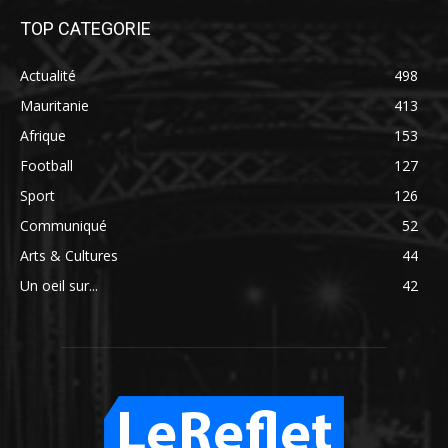
TOP CATEGORIE
Actualité
498
Mauritanie
413
Afrique
153
Football
127
Sport
126
Communiqué
52
Arts & Cultures
44
Un oeil sur...
42