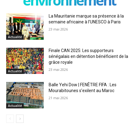
environnement
La Mauritanie marque sa présence à la
semaine africaine à l’UNESCO à Paris
23 mai 2026
Actualité
Finale CAN 2025: Les supporteurs
sénégalais en détention bénéficient de la
grâce royale
23 mai 2026
Actualité
Balle Yehi Dow | FENÊTRE FIFA : Les
Mourabitounes s’exilent au Maroc
21 mai 2026
Actualité