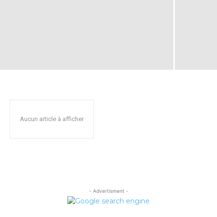
Aucun article à afficher
- Advertisment -