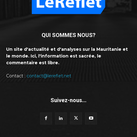
QUI SOMMES NOUS?
Un site d'actualité et d'analyses sur la Mauritanie et
le monde. Ici, l'information est sacrée, le
commentaire est libre.
Contact :
contact@lereflet.net
Suivez-nous...