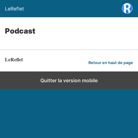
LeReflet
Podcast
LeReflet
Retour en haut de page
Quitter la version mobile