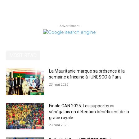
- Advertisment -
MOST READ
La Mauritanie marque sa présence à la
semaine africaine à l’UNESCO à Paris
23 mai 2026
Finale CAN 2025: Les supporteurs
sénégalais en détention bénéficient de la
grâce royale
23 mai 2026