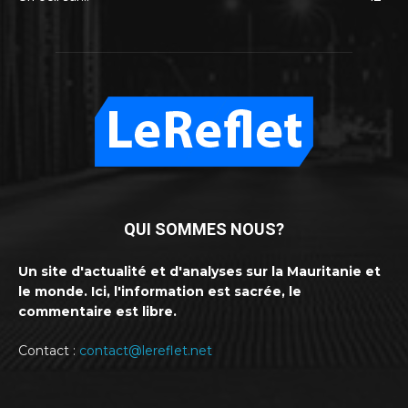
QUI SOMMES NOUS?
Un site d'actualité et d'analyses sur la Mauritanie et
le monde. Ici, l'information est sacrée, le
commentaire est libre.
Contact :
contact@lereflet.net