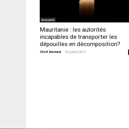
Actualité
Mauritanie : les autorités
incapables de transporter les
dépouilles en décomposition?
Chrif Ahmed
-
20 juillet 2017