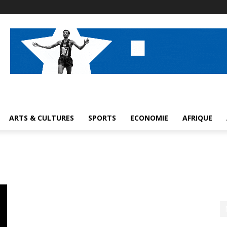
ARTS & CULTURES
SPORTS
ECONOMIE
AFRIQUE