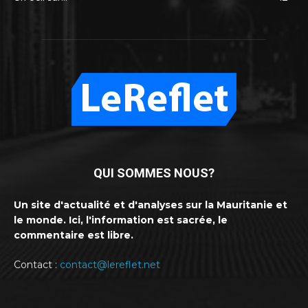
QUI SOMMES NOUS?
Un site d'actualité et d'analyses sur la Mauritanie et
le monde. Ici, l'information est sacrée, le
commentaire est libre.
Contact :
contact@lereflet.net