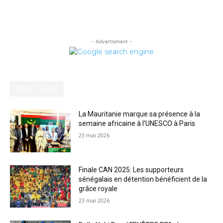
- Advertisment -
MOST READ
La Mauritanie marque sa présence à la
semaine africaine à l’UNESCO à Paris
23 mai 2026
Finale CAN 2025: Les supporteurs
sénégalais en détention bénéficient de la
grâce royale
23 mai 2026