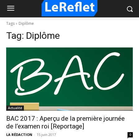
Tags
Diplôme
Tag:
Diplôme
Actualité
BAC 2017 : Aperçu de la première journée
de l’examen roi [Reportage]
LA RÉDACTION
-
15 juin 2017
0