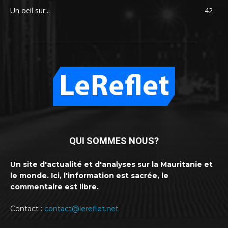
Un oeil sur...
42
QUI SOMMES NOUS?
Un site d'actualité et d'analyses sur la Mauritanie et
le monde. Ici, l'information est sacrée, le
commentaire est libre.
Contact :
contact@lereflet.net