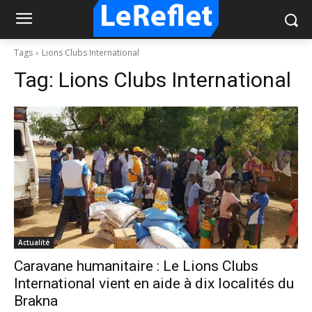
Tags
Lions Clubs International
Tag:
Lions Clubs International
Actualité
Caravane humanitaire : Le Lions Clubs
International vient en aide à dix localités du
Brakna