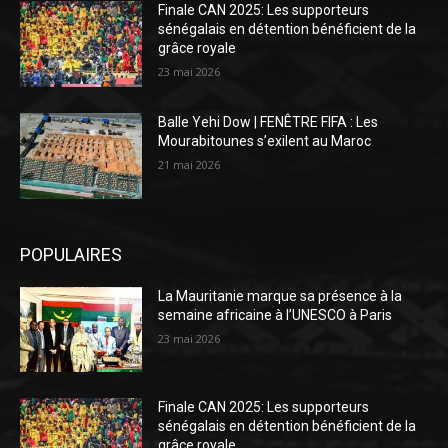
Finale CAN 2025: Les supporteurs
sénégalais en détention bénéficient de la
grâce royale
23 mai 2026
Balle Yehi Dow | FENÊTRE FIFA : Les
Mourabitounes s’exilent au Maroc
21 mai 2026
POPULAIRES
La Mauritanie marque sa présence à la
semaine africaine à l’UNESCO à Paris
23 mai 2026
Finale CAN 2025: Les supporteurs
sénégalais en détention bénéficient de la
grâce royale