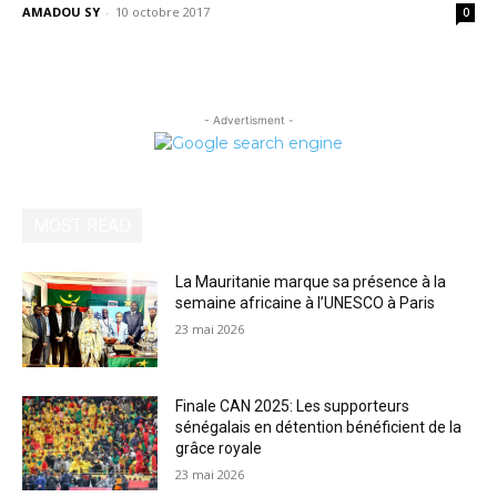
AMADOU SY
-
10 octobre 2017
0
- Advertisment -
MOST READ
La Mauritanie marque sa présence à la
semaine africaine à l’UNESCO à Paris
23 mai 2026
Finale CAN 2025: Les supporteurs
sénégalais en détention bénéficient de la
grâce royale
23 mai 2026