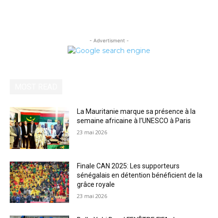
- Advertisment -
MOST READ
La Mauritanie marque sa présence à la
semaine africaine à l’UNESCO à Paris
23 mai 2026
Finale CAN 2025: Les supporteurs
sénégalais en détention bénéficient de la
grâce royale
23 mai 2026