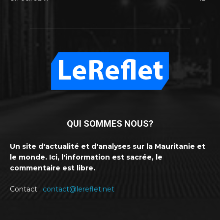
QUI SOMMES NOUS?
Un site d'actualité et d'analyses sur la Mauritanie et
le monde. Ici, l'information est sacrée, le
commentaire est libre.
Contact :
contact@lereflet.net