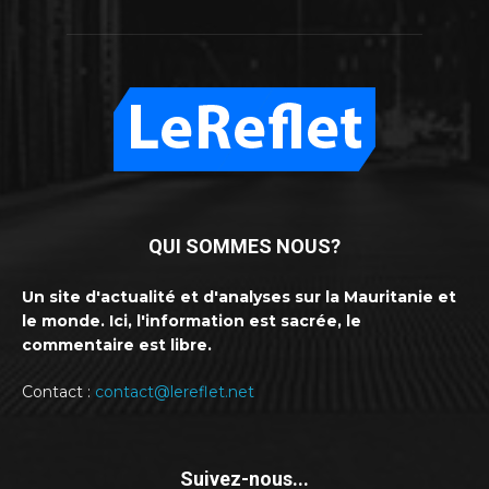
QUI SOMMES NOUS?
Un site d'actualité et d'analyses sur la Mauritanie et
le monde. Ici, l'information est sacrée, le
commentaire est libre.
Contact :
contact@lereflet.net
Suivez-nous...