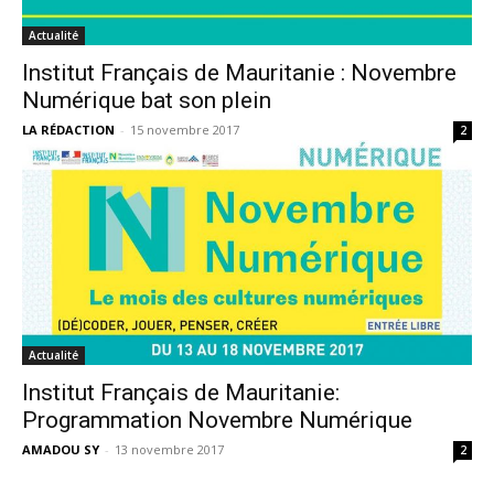
Actualité
Institut Français de Mauritanie : Novembre
Numérique bat son plein
LA RÉDACTION
-
15 novembre 2017
2
Actualité
Institut Français de Mauritanie:
Programmation Novembre Numérique
AMADOU SY
-
13 novembre 2017
2