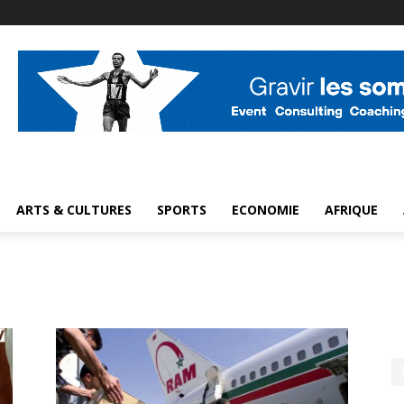
ARTS & CULTURES
SPORTS
ECONOMIE
AFRIQUE