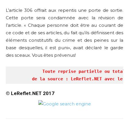
L’article 306 offrait aux repentis une porte de sortie.
Cette porte sera condamnée avec la révision de
l’article. « Chaque personne doit être au courant de
ce code et de ses articles, du fait qu’ils définissent des
éléments constitutifs du crime et des peines sur la
base desquelles, il est puni», avait déclaré le garde
des sceaux. Vous êtes prévenus!
             Toute reprise partielle ou totale
© LeReflet.NET 2017