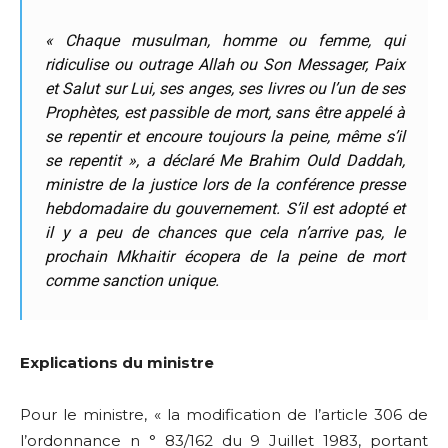
« Chaque musulman, homme ou femme, qui
ridiculise ou outrage Allah ou Son Messager, Paix
et Salut sur Lui, ses anges, ses livres ou l’un de ses
Prophètes, est passible de mort, sans être appelé à
se repentir et encoure toujours la peine, même s’il
se repentit », a déclaré Me Brahim Ould Daddah,
ministre de la justice lors de la conférence presse
hebdomadaire du gouvernement. S’il est adopté et
il y a peu de chances que cela n’arrive pas, le
prochain Mkhaitir écopera de la peine de mort
comme sanction unique.
Explications du ministre
Pour le ministre, « la modification de l’article 306 de
l’ordonnance n ° 83/162 du 9 Juillet 1983, portant