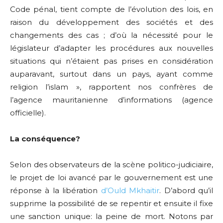
Code pénal, tient compte de l’évolution des lois, en
raison du développement des sociétés et des
changements des cas ; d’où la nécessité pour le
législateur d’adapter les procédures aux nouvelles
situations qui n’étaient pas prises en considération
auparavant, surtout dans un pays, ayant comme
religion l’islam », rapportent nos confrères de
l’agence mauritanienne d’informations (agence
officielle).
La conséquence?
Selon des observateurs de la scène politico-judiciaire,
le projet de loi avancé par le gouvernement est une
réponse à la libération
d’Ould Mkhaitir
. D’abord qu’il
supprime la possibilité de se repentir et ensuite il fixe
une sanction unique: la peine de mort. Notons par