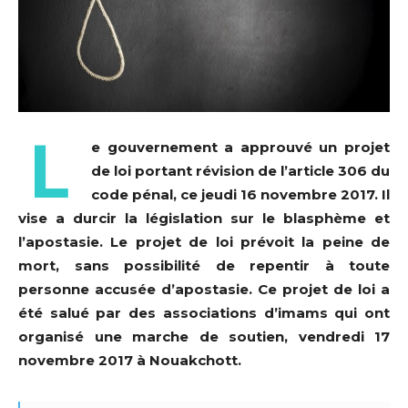
L
e gouvernement a approuvé un projet
de loi portant révision de l’article 306 du
code pénal, ce jeudi 16 novembre 2017. Il
vise a durcir la législation sur le blasphème et
l’apostasie. Le projet de loi prévoit la peine de
mort, sans possibilité de repentir à toute
personne accusée d’apostasie. Ce projet de loi a
été salué par des associations d’imams qui ont
organisé une marche de soutien, vendredi 17
novembre 2017 à Nouakchott.