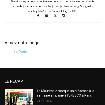
Passionné par le journalisme et les cultures urbaines. A côté de
la vie de journaliste de tous les jours, je tiens le blog GongaVox
sur la plateforme Mondoblog de RFI.
Aimez notre page
LeReflet
LE RECAP
La Mauritanie marque sa présence à la
semaine africaine à l’UNESCO à Paris
23 mai 2026