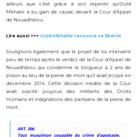
ailleurs que c’est grâce à son repentir qu’Ould
Mkhaitir a eu gain de cause, devant la Cour d’Appel
de Nouadhibou.
Lire aussi >>>
Ould Mkhaitir recouvre sa liberté
Soulignons également que le projet de loi, intervient
peu de temps après le verdict de la Cour d’Appel de
Nouadhibou qui condamne le blogueur à 2 ans de
prison au lieu de la peine de mort qu’il avait écopé en
décembre 2014. Cette décision inédite de la Cour
avait suscité youyous des militants des Droits
Humains et indignations des partisans de la peine de
mort.
ART. 306.
Tout musulman coupable du crime d’apostasie,