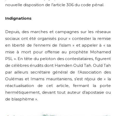
nouvelle disposition de l’article 306 du code pénal.
Indignations
Depuis, des marches et campagnes sur les réseaux
sociaux ont été organisés pour « contester la remise
en liberté de l’ennemi de l’islam » et appeler à « sa
mise à mort pour offense au prophète Mohamed
PSL ». En tête du peloton des contestataires, figurent
de célèbres érudits dont Hamden Ould Tah. Ould Tah
par ailleurs secrétaire général de l’Association des
Oulémas et Imams mauritaniens, s’est réjoui de « la
réactualisation de cet article, fermant la porte
hermétiquement, devant tout auteur d’apostasie ou
de blasphème ».