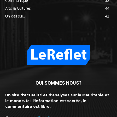
Communiqué
52
Arts & Cultures
44
Un oeil sur...
42
QUI SOMMES NOUS?
Un site d'actualité et d'analyses sur la Mauritanie et
le monde. Ici, l'information est sacrée, le
commentaire est libre.