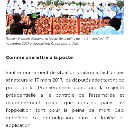
Rassemblement d’imams en faveur de la peine de mort – vendredi 17
novembre 2017 à Nouakchott Crédit photo: AMI
Comme une lettre à la poste
Sauf retournement de situation similaire à l’action des
sénateurs le 17 mars 2017, les députés adopteront ce
projet de loi. Premièrement parce que la majorité
présidentielle a le contrôle de l’assemblée et
deuxièmement parce que certains partis de
l’opposition sont pour la peine de mort. Ceci
entraînera sa promulgation dans la foulée et
application.