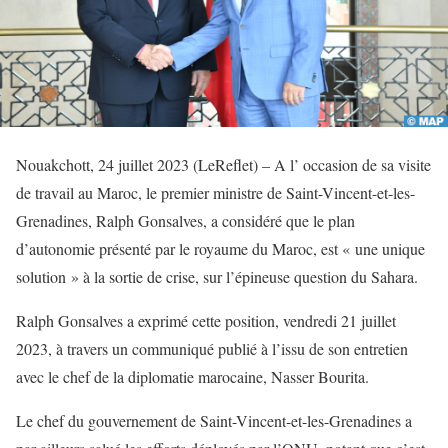
Nouakchott, 24 juillet 2023 (LeReflet) – A l’ occasion de sa visite
de travail au Maroc, le premier ministre de Saint-Vincent-et-les-
Grenadines, Ralph Gonsalves, a considéré que le plan
d’autonomie présenté par le royaume du Maroc, est « une unique
solution » à la sortie de crise, sur l’épineuse question du Sahara.
Ralph Gonsalves a exprimé cette position, vendredi 21 juillet
2023, à travers un communiqué publié à l’issu de son entretien
avec le chef de la diplomatie marocaine, Nasser Bourita.
Le chef du gouvernement de Saint-Vincent-et-les-Grenadines a